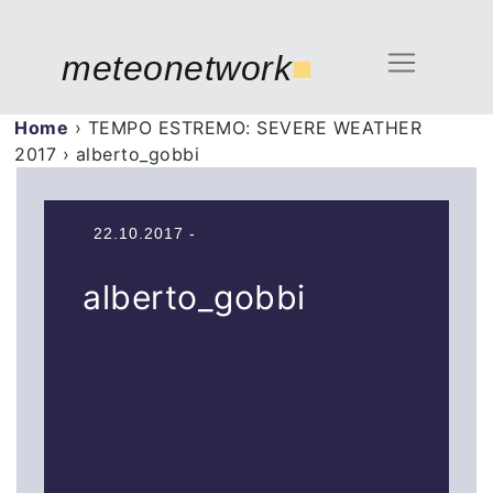
meteonetwork
■
Home
›
TEMPO ESTREMO: SEVERE WEATHER
2017
›
alberto_gobbi
22.10.2017 -
alberto_gobbi