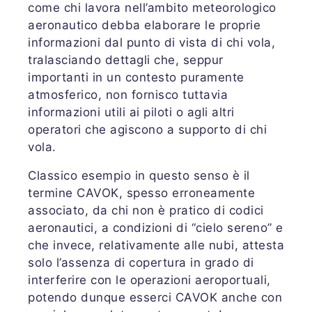
come chi lavora nell’ambito meteorologico
aeronautico debba elaborare le proprie
informazioni dal punto di vista di chi vola,
tralasciando dettagli che, seppur
importanti in un contesto puramente
atmosferico, non fornisco tuttavia
informazioni utili ai piloti o agli altri
operatori che agiscono a supporto di chi
vola.
Classico esempio in questo senso è il
termine CAVOK, spesso erroneamente
associato, da chi non è pratico di codici
aeronautici, a condizioni di “cielo sereno” e
che invece, relativamente alle nubi, attesta
solo l’assenza di copertura in grado di
interferire con le operazioni aeroportuali,
potendo dunque esserci CAVOK anche con