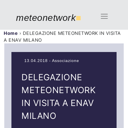
meteonetwork
■
Home
›
DELEGAZIONE METEONETWORK IN VISITA
A ENAV MILANO
13.04.2018 - Associazione
DELEGAZIONE
METEONETWORK
IN VISITA A ENAV
MILANO