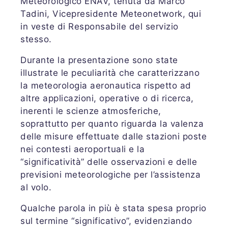
Meteorologico ENAV, tenuta da Marco
Tadini, Vicepresidente Meteonetwork, qui
in veste di Responsabile del servizio
stesso.
Durante la presentazione sono state
illustrate le peculiarità che caratterizzano
la meteorologia aeronautica rispetto ad
altre applicazioni, operative o di ricerca,
inerenti le scienze atmosferiche,
soprattutto per quanto riguarda la valenza
delle misure effettuate dalle stazioni poste
nei contesti aeroportuali e la
“significatività” delle osservazioni e delle
previsioni meteorologiche per l’assistenza
al volo.
Qualche parola in più è stata spesa proprio
sul termine “significativo”, evidenziando