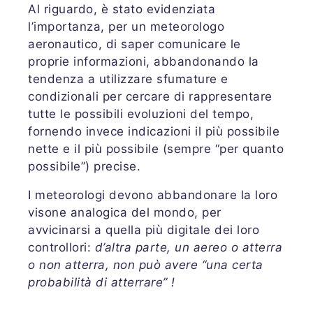
Al riguardo, è stato evidenziata
l’importanza, per un meteorologo
aeronautico, di saper comunicare le
proprie informazioni, abbandonando la
tendenza a utilizzare sfumature e
condizionali per cercare di rappresentare
tutte le possibili evoluzioni del tempo,
fornendo invece indicazioni il più possibile
nette e il più possibile (sempre “per quanto
possibile”) precise.
I meteorologi devono abbandonare la loro
visone analogica del mondo, per
avvicinarsi a quella più digitale dei loro
controllori:
d’altra parte, un aereo o atterra
o non atterra, non può avere “una certa
probabilità di atterrare” !