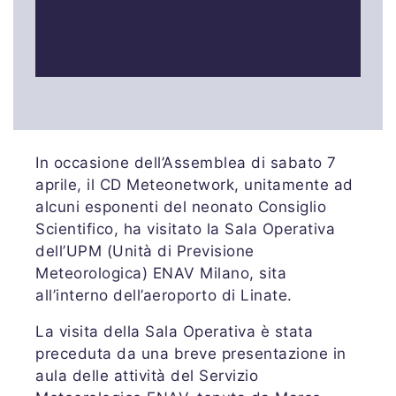
In occasione dell’Assemblea di sabato 7
aprile, il CD Meteonetwork, unitamente ad
alcuni esponenti del neonato Consiglio
Scientifico, ha visitato la Sala Operativa
dell’UPM (Unità di Previsione
Meteorologica) ENAV Milano, sita
all’interno dell’aeroporto di Linate.
La visita della Sala Operativa è stata
preceduta da una breve presentazione in
aula delle attività del Servizio