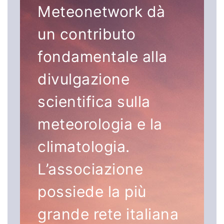
Meteonetwork dà
un contributo
fondamentale alla
divulgazione
scientifica sulla
meteorologia e la
climatologia.
L’associazione
possiede la più
grande rete italiana