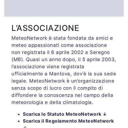
L’ASSOCIAZIONE
MeteoNetwork è stata fondata da amici e
meteo appassionati come associazione
non registrata il 6 aprile 2002 a Seregno
(MB). Quasi un anno dopo, il 5 aprile 2003,
l’associazione viene registrata
ufficialmente a Mantova, dov’è la sua sede
legale. MeteoNetwork è un’organizzazione
senza scopo di lucro con il compito di
diffondere la conoscenza nel campo della
meteorologia e della climatologia.
Scarica lo Statuto MeteoNetwork ↓
Scarica il Regolamento MeteoNetwork
↓