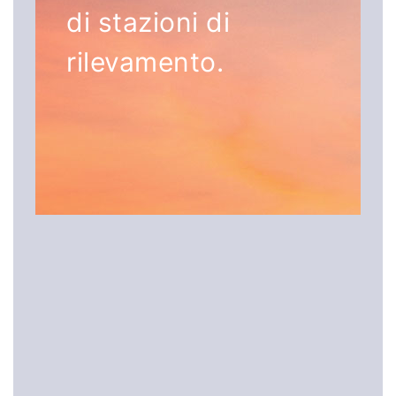
di stazioni di
rilevamento.