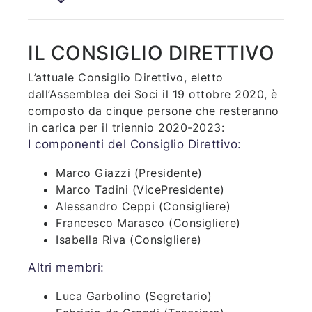
IL CONSIGLIO DIRETTIVO
L’attuale Consiglio Direttivo, eletto
dall’Assemblea dei Soci il 19 ottobre 2020, è
composto da cinque persone che resteranno
in carica per il triennio 2020-2023:
I componenti del Consiglio Direttivo:
Marco Giazzi (Presidente)
Marco Tadini (VicePresidente)
Alessandro Ceppi (Consigliere)
Francesco Marasco (Consigliere)
Isabella Riva (Consigliere)
Altri membri:
Luca Garbolino (Segretario)