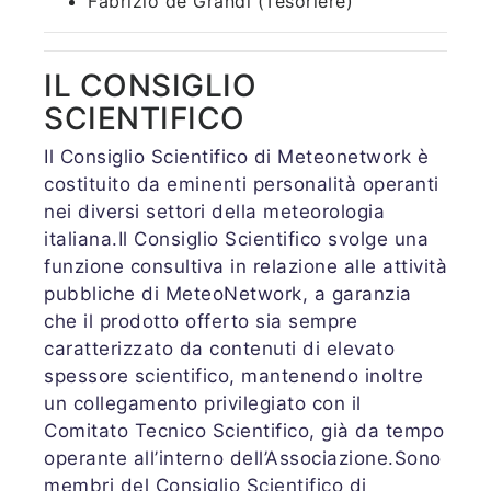
Fabrizio de Grandi (Tesoriere)
IL CONSIGLIO
SCIENTIFICO
Il Consiglio Scientifico di Meteonetwork è
costituito da eminenti personalità operanti
nei diversi settori della meteorologia
italiana.Il Consiglio Scientifico svolge una
funzione consultiva in relazione alle attività
pubbliche di MeteoNetwork, a garanzia
che il prodotto offerto sia sempre
caratterizzato da contenuti di elevato
spessore scientifico, mantenendo inoltre
un collegamento privilegiato con il
Comitato Tecnico Scientifico, già da tempo
operante all’interno dell’Associazione.Sono
membri del Consiglio Scientifico di