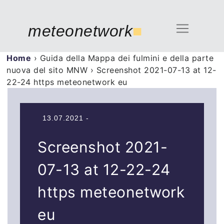
meteonetwork
■
Home
›
Guida della Mappa dei fulmini e della parte
nuova del sito MNW
›
Screenshot 2021-07-13 at 12-
22-24 https meteonetwork eu
13.07.2021 -
Screenshot 2021-
07-13 at 12-22-24
https meteonetwork
eu