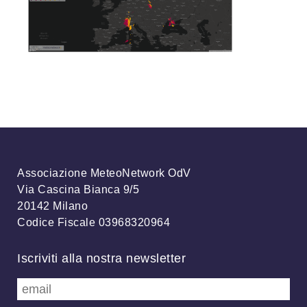
Associazione MeteoNetwork OdV
Via Cascina Bianca 9/5
20142 Milano
Codice Fiscale 03968320964
Iscriviti alla nostra newsletter