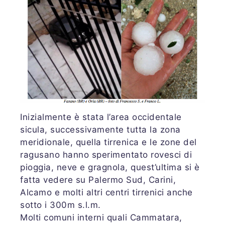
Inizialmente è stata l’area occidentale
sicula, successivamente tutta la zona
meridionale, quella tirrenica e le zone del
ragusano hanno sperimentato rovesci di
pioggia, neve e gragnola, quest’ultima si è
fatta vedere su Palermo Sud, Carini,
Alcamo e molti altri centri tirrenici anche
sotto i 300m s.l.m.
Molti comuni interni quali Cammatara,