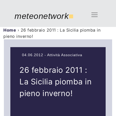
meteonetwork
■
Home
›
26 febbraio 2011 : La Sicilia piomba in
pieno inverno!
04.06.2012 - Attività Associativa
26 febbraio 2011 :
La Sicilia piomba in
pieno inverno!