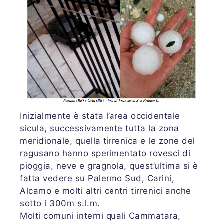
Inizialmente è stata l’area occidentale
sicula, successivamente tutta la zona
meridionale, quella tirrenica e le zone del
ragusano hanno sperimentato rovesci di
pioggia, neve e gragnola, quest’ultima si è
fatta vedere su Palermo Sud, Carini,
Alcamo e molti altri centri tirrenici anche
sotto i 300m s.l.m.
Molti comuni interni quali Cammatara,