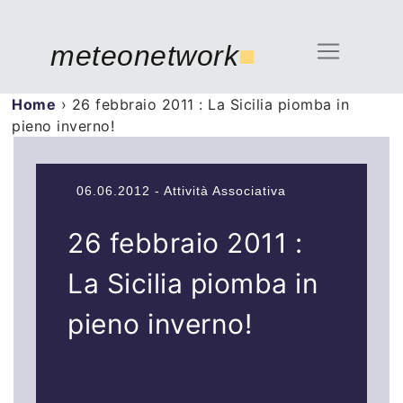
meteonetwork
■
Home
›
26 febbraio 2011 : La Sicilia piomba in
pieno inverno!
06.06.2012 - Attività Associativa
26 febbraio 2011 :
La Sicilia piomba in
pieno inverno!