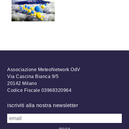
Associazione MeteoNetwork OdV
Via Cascina Bianca 9/5
20142 Milano
Codice Fiscale 03968320964
Iscriviti alla nostra newsletter