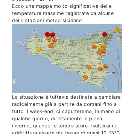
Ecco una mappa molto significativa delle
temperature massime registrate da alcune
delle stazioni meteo siciliane:
La situazione è tuttavia destinata a cambiare
radicalmente già a partire da domani fino a
tutto il week-end; ci capulteremo, in meno di
qualche giorno, direttamente in pieno
inverno, quando le temperature risulteranno
addirittura essere più basse di quasi 10-13°C