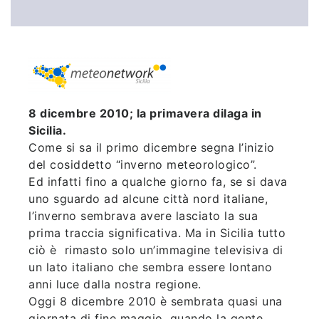
8 dicembre 2010; la primavera dilaga in
Sicilia.
Come si sa il primo dicembre segna l’inizio
del cosiddetto “inverno meteorologico”.
Ed infatti fino a qualche giorno fa, se si dava
uno sguardo ad alcune città nord italiane,
l’inverno sembrava avere lasciato la sua
prima traccia significativa. Ma in Sicilia tutto
ciò è rimasto solo un’immagine televisiva di
un lato italiano che sembra essere lontano
anni luce dalla nostra regione.
Oggi 8 dicembre 2010 è sembrata quasi una
giornata di fine maggio, quando la gente