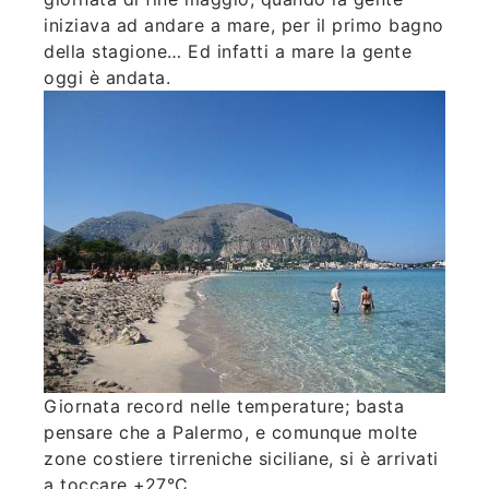
iniziava ad andare a mare, per il primo bagno
della stagione… Ed infatti a mare la gente
oggi è andata.
Giornata record nelle temperature; basta
pensare che a Palermo, e comunque molte
zone costiere tirreniche siciliane, si è arrivati
a toccare +27°C.