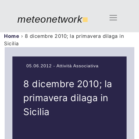
meteonetwork
■
Home
›
8 dicembre 2010; la primavera dilaga in
Sicilia
05.06.2012 - Attività Associativa
8 dicembre 2010; la
primavera dilaga in
Sicilia