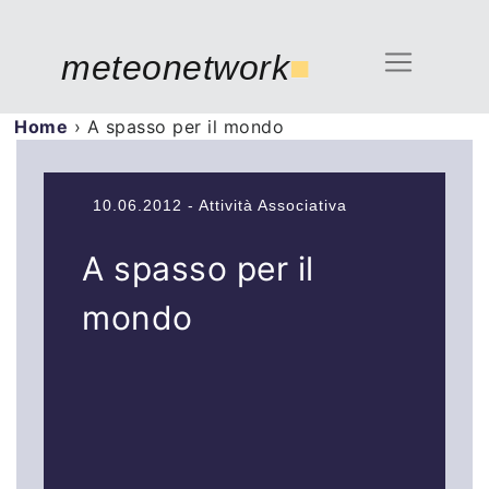
meteonetwork
■
Home
›
A spasso per il mondo
10.06.2012 - Attività Associativa
A spasso per il
mondo