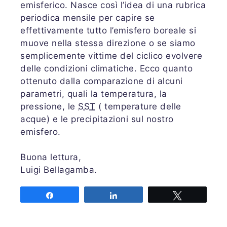
emisferico. Nasce così l’idea di una rubrica
periodica mensile per capire se
effettivamente tutto l’emisfero boreale si
muove nella stessa direzione o se siamo
semplicemente vittime del ciclico evolvere
delle condizioni climatiche. Ecco quanto
ottenuto dalla comparazione di alcuni
parametri, quali la temperatura, la
pressione, le
SST
( temperature delle
acque) e le precipitazioni sul nostro
emisfero.
Buona lettura,
Luigi Bellagamba.
Share
Share
Tweet