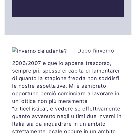
Dopo l’inverno
2006/2007 e quello appena trascorso,
sempre più spesso ci capita di lamentarci
di quanto la stagione fredda non soddisfi
le nostre aspettative. Mi è sembrato
opportuno perciò cominciare a lavorare in
un’ ottica non più meramente
“orticellistica”, e vedere se effettivamente
quanto avvenuto negli ultimi due inverni in
Italia sia da inquadrare in un ambito
strettamente locale oppure in un ambito