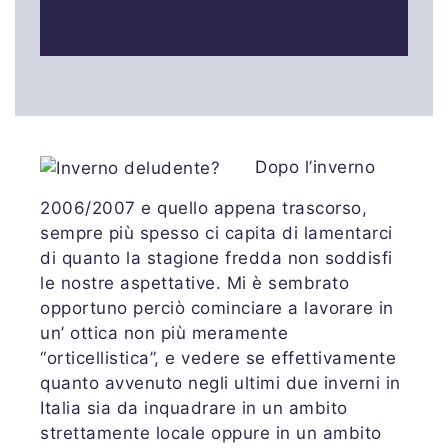
Dopo l’inverno
2006/2007 e quello appena trascorso,
sempre più spesso ci capita di lamentarci
di quanto la stagione fredda non soddisfi
le nostre aspettative. Mi è sembrato
opportuno perciò cominciare a lavorare in
un’ ottica non più meramente
“orticellistica”, e vedere se effettivamente
quanto avvenuto negli ultimi due inverni in
Italia sia da inquadrare in un ambito
strettamente locale oppure in un ambito