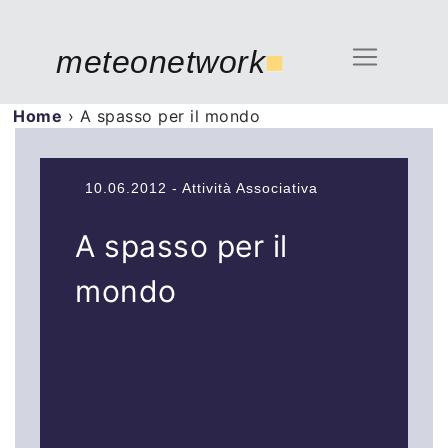
meteonetwork
■
Home
›
A spasso per il mondo
10.06.2012 - Attività Associativa
A spasso per il
mondo