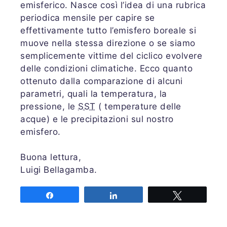
emisferico. Nasce così l’idea di una rubrica
periodica mensile per capire se
effettivamente tutto l’emisfero boreale si
muove nella stessa direzione o se siamo
semplicemente vittime del ciclico evolvere
delle condizioni climatiche. Ecco quanto
ottenuto dalla comparazione di alcuni
parametri, quali la temperatura, la
pressione, le
SST
( temperature delle
acque) e le precipitazioni sul nostro
emisfero.
Buona lettura,
Luigi Bellagamba.
Share
Share
Tweet