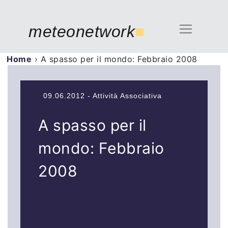
meteonetwork
■
Home
›
A spasso per il mondo: Febbraio 2008
09.06.2012 - Attività Associativa
A spasso per il
mondo: Febbraio
2008