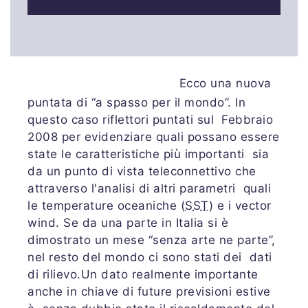
Ecco una nuova
puntata di “a spasso per il mondo”. In
questo caso riflettori puntati sul Febbraio
2008 per evidenziare quali possano essere
state le caratteristiche più importanti sia
da un punto di vista teleconnettivo che
attraverso l'analisi di altri parametri quali
le temperature oceaniche (
SST
) e i vector
wind. Se da una parte in Italia si è
dimostrato un mese “senza arte ne parte”,
nel resto del mondo ci sono stati dei dati
di rilievo.Un dato realmente importante
anche in chiave di future previsioni estive