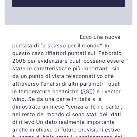
Ecco una nuova
puntata di “a spasso per il mondo”. In
questo caso riflettori puntati sul Febbraio
2008 per evidenziare quali possano essere
state le caratteristiche più importanti sia
da un punto di vista teleconnettivo che
attraverso l'analisi di altri parametri quali
le temperature oceaniche (
SST
) e i vector
wind. Se da una parte in Italia si è
dimostrato un mese “senza arte ne parte”,
nel resto del mondo ci sono stati dei dati
di rilievo.Un dato realmente importante
anche in chiave di future previsioni estive