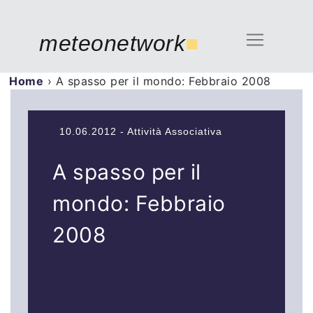
meteonetwork
■
Home
›
A spasso per il mondo: Febbraio 2008
10.06.2012 - Attività Associativa
A spasso per il
mondo: Febbraio
2008