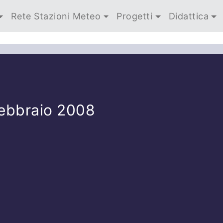
Rete Stazioni Meteo
Progetti
Didattica
Febbraio 2008