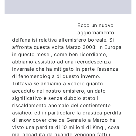
Ecco un nuovo
aggiornamento
dell’analisi relativa all’emisfero boreale. Si
affronta questa volta Marzo 2008: in Europa
in questo mese , come ben ricordiamo,
abbiamo assistito ad una recrudescenza
invernale che ha mitigato in parte l’assenza
di fenomenologia di questo inverno.
Tuttavia se andiamo a vedere quanto
accaduto nel nostro emisfero, un dato
significativo è senza dubbio stato il
riscaldamento anomalo del contientente
asiatico, ed in particolare la drastica perdita
di snow cover che da Gennaio a Marzo ha
visto una perdita di 10 milioni di Kmq , cosa
mai accaduta da quando vengono fatti i