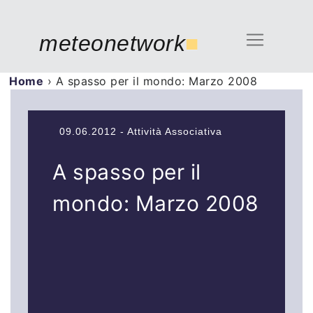
meteonetwork
■
Home
›
A spasso per il mondo: Marzo 2008
09.06.2012 - Attività Associativa
A spasso per il
mondo: Marzo 2008