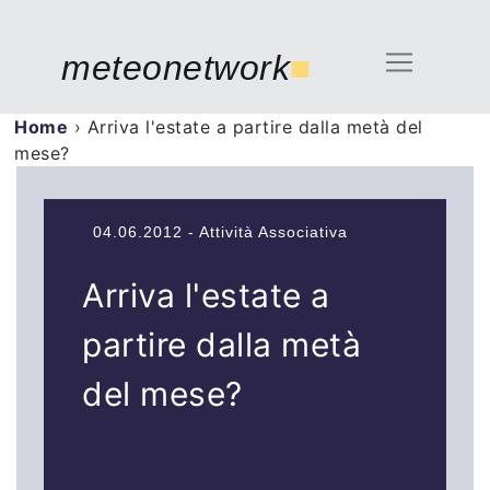
meteonetwork
■
Home
›
Arriva l'estate a partire dalla metà del
mese?
04.06.2012 - Attività Associativa
Arriva l'estate a
partire dalla metà
del mese?