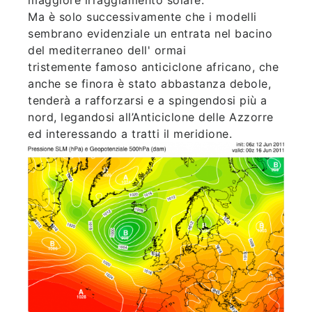
Ma è solo successivamente che i modelli
sembrano evidenziale un entrata nel bacino
del mediterraneo dell' ormai
tristemente famoso anticiclone africano, che
anche se finora è stato abbastanza debole,
tenderà a rafforzarsi e a spingendosi più a
nord, legandosi all’Anticiclone delle Azzorre
ed interessando a tratti il meridione.