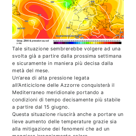
Tale situazione sembrerebbe volgere ad una
svolta già a partire dalla prossima settimana
e sicuramente in maniera più decisa dalla
metà del mese.
Un’area di alta pressione legata
all’Anticiclone delle Azzorre conquisterà il
Mediterraneo meridionale portando a
condizioni di tempo decisamente più stabile
a partire dal 15 giugno.
Questa situazione riuscirà anche a portare un
lieve aumento delle temperature grazie sia
alla mitigazione dei fenomeni che ad un
maggiore irraggiamento solare.