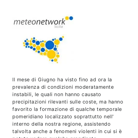
Il mese di Giugno ha visto fino ad ora la
prevalenza di condizioni moderatamente
instabili, le quali non hanno causato
precipitazioni rilevanti sulle coste, ma hanno
favorito la formazione di qualche temporale
pomeridiano localizzato soprattutto nell'
interno della nostra regione, assistendo
talvolta anche a fenomeni violenti in cui si è