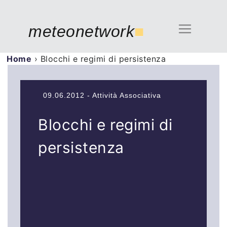
meteonetwork
■
Home
›
Blocchi e regimi di persistenza
09.06.2012 - Attività Associativa
Blocchi e regimi di
persistenza