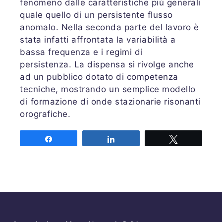
fenomeno dalle caratteristiche più generali
quale quello di un persistente flusso
anomalo. Nella seconda parte del lavoro è
stata infatti affrontata la variabilità a
bassa frequenza e i regimi di
persistenza. La dispensa si rivolge anche
ad un pubblico dotato di competenza
tecniche, mostrando un semplice modello
di formazione di onde stazionarie risonanti
orografiche.
Share
Share
Tweet