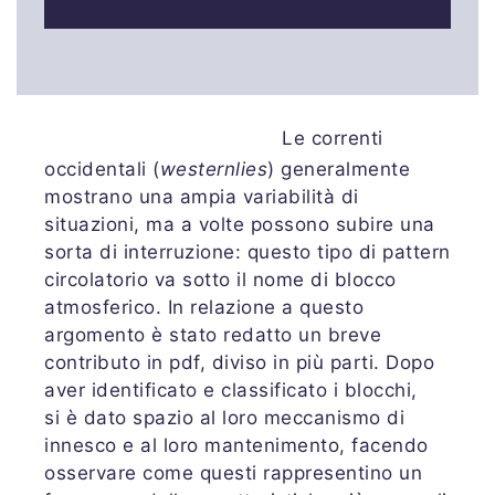
Le correnti
occidentali (
westernlies
) generalmente
mostrano una ampia variabilità di
situazioni, ma a volte possono subire una
sorta di interruzione: questo tipo di pattern
circolatorio va sotto il nome di blocco
atmosferico. In relazione a questo
argomento è stato redatto un breve
contributo in pdf, diviso in più parti. Dopo
aver identificato e classificato i blocchi,
si è dato spazio al loro meccanismo di
innesco e al loro mantenimento, facendo
osservare come questi rappresentino un