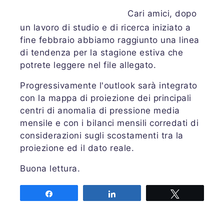
Cari amici, dopo
un lavoro di studio e di ricerca iniziato a
fine febbraio abbiamo raggiunto una linea
di tendenza per la stagione estiva che
potrete leggere nel file allegato.
Progressivamente l'outlook sarà integrato
con la mappa di proiezione dei principali
centri di anomalia di pressione media
mensile e con i bilanci mensili corredati di
considerazioni sugli scostamenti tra la
proiezione ed il dato reale.
Buona lettura.
Share
Share
Tweet