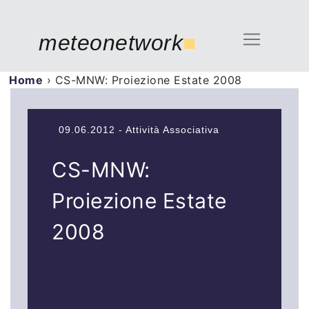
meteonetwork
■
Home
›
CS-MNW: Proiezione Estate 2008
09.06.2012 - Attività Associativa
CS-MNW:
Proiezione Estate
2008