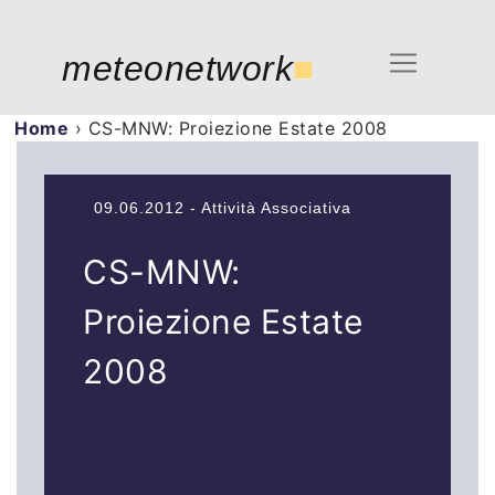
meteonetwork
■
Home
›
CS-MNW: Proiezione Estate 2008
09.06.2012 - Attività Associativa
CS-MNW:
Proiezione Estate
2008