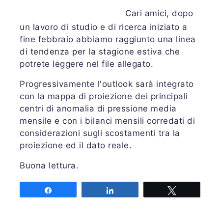
Cari amici, dopo
un lavoro di studio e di ricerca iniziato a
fine febbraio abbiamo raggiunto una linea
di tendenza per la stagione estiva che
potrete leggere nel file allegato.
Progressivamente l'outlook sarà integrato
con la mappa di proiezione dei principali
centri di anomalia di pressione media
mensile e con i bilanci mensili corredati di
considerazioni sugli scostamenti tra la
proiezione ed il dato reale.
Buona lettura.
Share
Share
Tweet