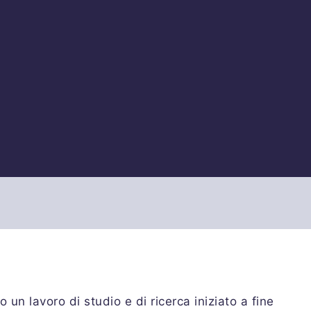
o un lavoro di studio e di ricerca iniziato a fine