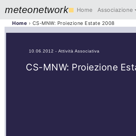
meteonetwork
■
Home
Associazione
Home
›
CS-MNW: Proiezione Estate 2008
10.06.2012 - Attività Associativa
CS-MNW: Proiezione Est