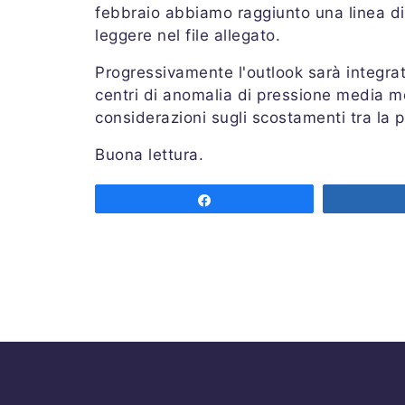
febbraio abbiamo raggiunto una linea di
leggere nel file allegato.
Progressivamente l'outlook sarà integrat
centri di anomalia di pressione media men
considerazioni sugli scostamenti tra la p
Buona lettura.
Share