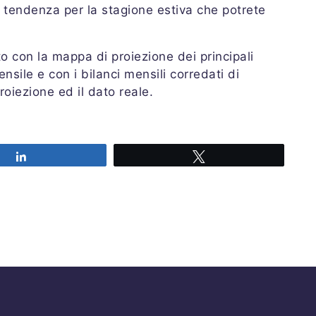
 tendenza per la stagione estiva che potrete
o con la mappa di proiezione dei principali
sile e con i bilanci mensili corredati di
roiezione ed il dato reale.
Share
Tweet