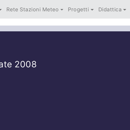
Rete Stazioni Meteo
Progetti
Didattica
ate 2008