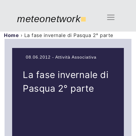
meteonetwork
■
Home
›
La fase invernale di Pasqua 2° parte
08.06.2012 - Attività Associativa
La fase invernale di
Pasqua 2° parte