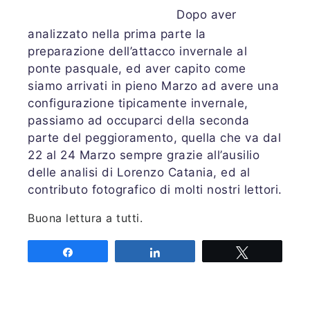
Dopo aver
analizzato nella prima parte la
preparazione dell’attacco invernale al
ponte pasquale, ed aver capito come
siamo arrivati in pieno Marzo ad avere una
configurazione tipicamente invernale,
passiamo ad occuparci della seconda
parte del peggioramento, quella che va dal
22 al 24 Marzo sempre grazie all’ausilio
delle analisi di Lorenzo Catania, ed al
contributo fotografico di molti nostri lettori.
Buona lettura a tutti.
Share
Share
Tweet