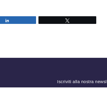
Share
Tweet
Iscriviti alla nostra newsl