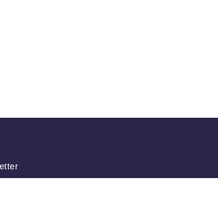
etter