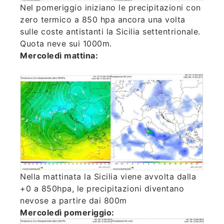
Nel pomeriggio iniziano le precipitazioni con
zero termico a 850 hpa ancora una volta
sulle coste antistanti la Sicilia settentrionale.
Quota neve sui 1000m.
Mercoledì mattina:
Nella mattinata la Sicilia viene avvolta dalla
+0 a 850hpa, le precipitazioni diventano
nevose a partire dai 800m
Mercoledì pomeriggio: