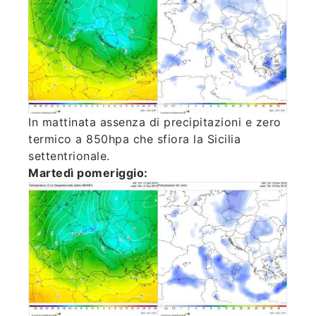
In mattinata assenza di precipitazioni e zero
termico a 850hpa che sfiora la Sicilia
settentrionale.
Martedì pomeriggio: