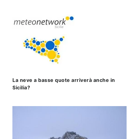
La neve a basse quote arriverà anche in
Sicilia?