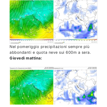
Nel pomeriggio precipitazioni sempre più
abbondanti e quota neve sui 600m a sera.
Giovedì mattina: