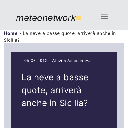
meteonetwork
■
Home
›
La neve a basse quote, arriverà anche in
Sicilia?
05.06.2012 - Attività Associativa
La neve a basse
quote, arriverà
anche in Sicilia?