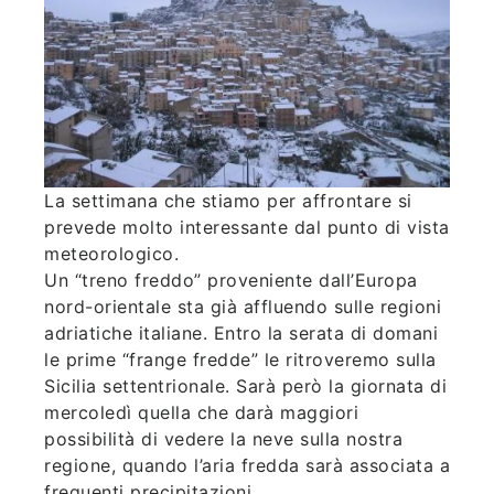
La settimana che stiamo per affrontare si
prevede molto interessante dal punto di vista
meteorologico.
Un “treno freddo” proveniente dall’Europa
nord-orientale sta già affluendo sulle regioni
adriatiche italiane. Entro la serata di domani
le prime “frange fredde” le ritroveremo sulla
Sicilia settentrionale. Sarà però la giornata di
mercoledì quella che darà maggiori
possibilità di vedere la neve sulla nostra
regione, quando l’aria fredda sarà associata a
frequenti precipitazioni.