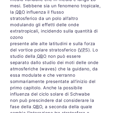
mesi. Sebbene sia un fenomeno tropicale,
la
QBO
influenza il flusso
stratosferico da un polo all’altro
modulando gli effetti delle onde
extratropicali, incidendo sulla quantità di
ozono
presente alle alte latitudini e sulla forza
del vortice polare stratosferico (
VPS
). Lo
studio della
QBO
non può essere
separato dallo studio dei moti delle onde
atmosferiche (waves) che la guidano, da
essa modulate e che verranno
sommariamente presentate all’inizio del
primo capitolo. Anche la possibile
influenza del ciclo solare di Schwabe
non può prescindere dal considerare la
fase della
QBO
, a seconda della quale