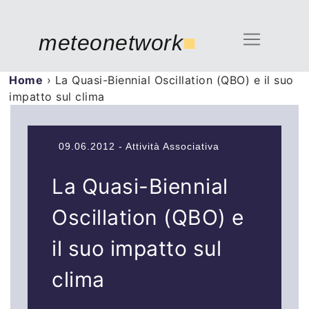
meteonetwork
■
Home
›
La Quasi-Biennial Oscillation (QBO) e il suo
impatto sul clima
09.06.2012 - Attività Associativa
La Quasi-Biennial
Oscillation (QBO) e
il suo impatto sul
clima