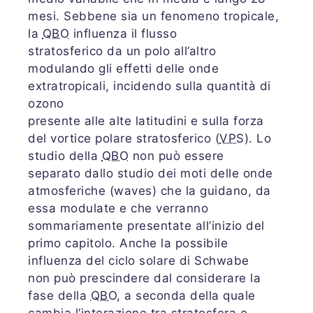
mesi. Sebbene sia un fenomeno tropicale,
la
QBO
influenza il flusso
stratosferico da un polo all’altro
modulando gli effetti delle onde
extratropicali, incidendo sulla quantità di
ozono
presente alle alte latitudini e sulla forza
del vortice polare stratosferico (
VPS
). Lo
studio della
QBO
non può essere
separato dallo studio dei moti delle onde
atmosferiche (waves) che la guidano, da
essa modulate e che verranno
sommariamente presentate all’inizio del
primo capitolo. Anche la possibile
influenza del ciclo solare di Schwabe
non può prescindere dal considerare la
fase della
QBO
, a seconda della quale