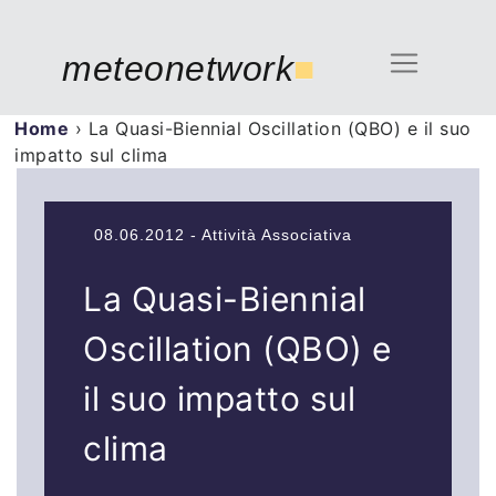
meteonetwork
■
Home
›
La Quasi-Biennial Oscillation (QBO) e il suo
impatto sul clima
08.06.2012 - Attività Associativa
La Quasi-Biennial
Oscillation (QBO) e
il suo impatto sul
clima