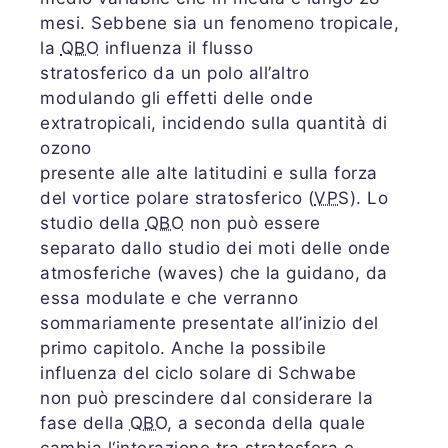
mesi. Sebbene sia un fenomeno tropicale,
la
QBO
influenza il flusso
stratosferico da un polo all’altro
modulando gli effetti delle onde
extratropicali, incidendo sulla quantità di
ozono
presente alle alte latitudini e sulla forza
del vortice polare stratosferico (
VPS
). Lo
studio della
QBO
non può essere
separato dallo studio dei moti delle onde
atmosferiche (waves) che la guidano, da
essa modulate e che verranno
sommariamente presentate all’inizio del
primo capitolo. Anche la possibile
influenza del ciclo solare di Schwabe
non può prescindere dal considerare la
fase della
QBO
, a seconda della quale