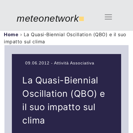
meteonetwork
■
Home
›
La Quasi-Biennial Oscillation (QBO) e il suo
impatto sul clima
09.06.2012 - Attività Associativa
La Quasi-Biennial
Oscillation (QBO) e
il suo impatto sul
clima