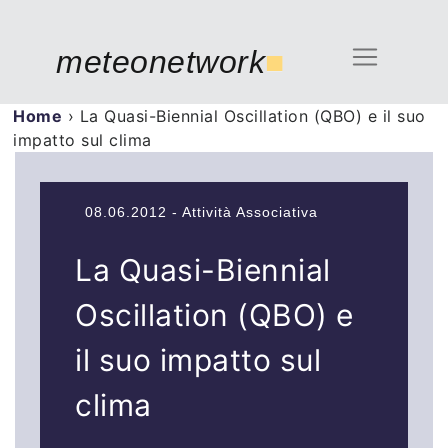
meteonetwork
■
Home
›
La Quasi-Biennial Oscillation (QBO) e il suo
impatto sul clima
08.06.2012 - Attività Associativa
La Quasi-Biennial
Oscillation (QBO) e
il suo impatto sul
clima