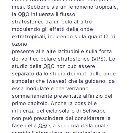
mesi. Sebbene sia un fenomeno tropicale,
la
QBO
influenza il flusso
stratosferico da un polo all’altro
modulando gli effetti delle onde
extratropicali, incidendo sulla quantità di
ozono
presente alle alte latitudini e sulla forza
del vortice polare stratosferico (
VPS
). Lo
studio della
QBO
non può essere
separato dallo studio dei moti delle onde
atmosferiche (waves) che la guidano, da
essa modulate e che verranno
sommariamente presentate all’inizio del
primo capitolo. Anche la possibile
influenza del ciclo solare di Schwabe
non può prescindere dal considerare la
fase della
QBO
, a seconda della quale