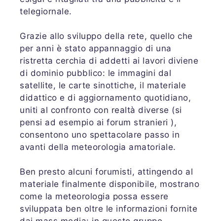
telegiornale.
Grazie allo sviluppo della rete, quello che
per anni è stato appannaggio di una
ristretta cerchia di addetti ai lavori diviene
di dominio pubblico: le immagini dal
satellite, le carte sinottiche, il materiale
didattico e di aggiornamento quotidiano,
uniti al confronto con realtà diverse (si
pensi ad esempio ai forum stranieri ),
consentono uno spettacolare passo in
avanti della meteorologia amatoriale.
Ben presto alcuni forumisti, attingendo al
materiale finalmente disponibile, mostrano
come la meteorologia possa essere
sviluppata ben oltre le informazioni fornite