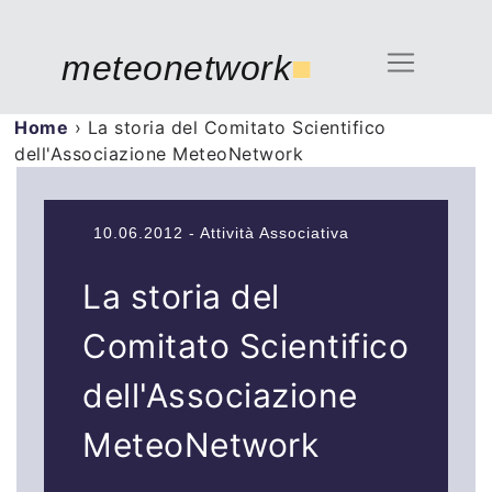
meteonetwork
■
Home
›
La storia del Comitato Scientifico
dell'Associazione MeteoNetwork
10.06.2012 - Attività Associativa
La storia del
Comitato Scientifico
dell'Associazione
MeteoNetwork