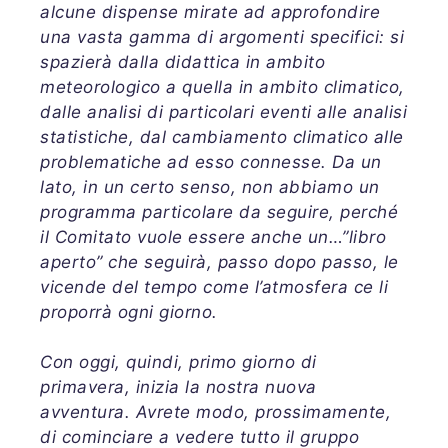
alcune dispense mirate ad approfondire
una vasta gamma di argomenti specifici: si
spazierà dalla didattica in ambito
meteorologico a quella in ambito climatico,
dalle analisi di particolari eventi alle analisi
statistiche, dal cambiamento climatico alle
problematiche ad esso connesse. Da un
lato, in un certo senso, non abbiamo un
programma particolare da seguire, perché
il Comitato vuole essere anche un…”libro
aperto” che seguirà, passo dopo passo, le
vicende del tempo come l’atmosfera ce li
proporrà ogni giorno.
Con oggi, quindi, primo giorno di
primavera, inizia la nostra nuova
avventura. Avrete modo, prossimamente,
di cominciare a vedere tutto il gruppo