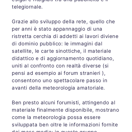
telegiornale.
Grazie allo sviluppo della rete, quello che
per anni è stato appannaggio di una
ristretta cerchia di addetti ai lavori diviene
di dominio pubblico: le immagini dal
satellite, le carte sinottiche, il materiale
didattico e di aggiornamento quotidiano,
uniti al confronto con realtà diverse (si
pensi ad esempio ai forum stranieri ),
consentono uno spettacolare passo in
avanti della meteorologia amatoriale.
Ben presto alcuni forumisti, attingendo al
materiale finalmente disponibile, mostrano
come la meteorologia possa essere
sviluppata ben oltre le informazioni fornite