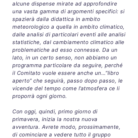
alcune dispense mirate ad approfondire
una vasta gamma di argomenti specifici: si
spazierà dalla didattica in ambito
meteorologico a quella in ambito climatico,
dalle analisi di particolari eventi alle analisi
statistiche, dal cambiamento climatico alle
problematiche ad esso connesse. Da un
lato, in un certo senso, non abbiamo un
programma particolare da seguire, perché
il Comitato vuole essere anche un…”libro
aperto” che seguirà, passo dopo passo, le
vicende del tempo come l’atmosfera ce li
proporrà ogni giorno.
Con oggi, quindi, primo giorno di
primavera, inizia la nostra nuova
avventura. Avrete modo, prossimamente,
di cominciare a vedere tutto il gruppo