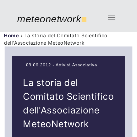
meteonetwork
■
Home
›
La storia del Comitato Scientifico
dell'Associazione MeteoNetwork
09.06.2012 - Attività Associativa
La storia del
Comitato Scientifico
dell'Associazione
MeteoNetwork