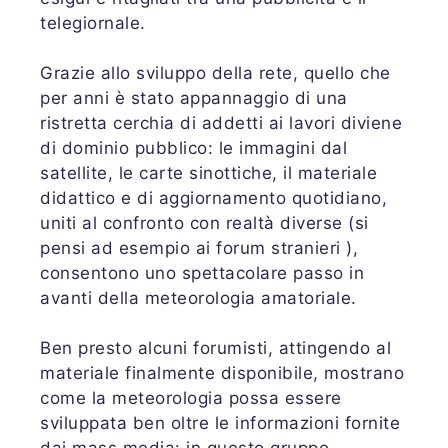
telegiornale.
Grazie allo sviluppo della rete, quello che
per anni è stato appannaggio di una
ristretta cerchia di addetti ai lavori diviene
di dominio pubblico: le immagini dal
satellite, le carte sinottiche, il materiale
didattico e di aggiornamento quotidiano,
uniti al confronto con realtà diverse (si
pensi ad esempio ai forum stranieri ),
consentono uno spettacolare passo in
avanti della meteorologia amatoriale.
Ben presto alcuni forumisti, attingendo al
materiale finalmente disponibile, mostrano
come la meteorologia possa essere
sviluppata ben oltre le informazioni fornite