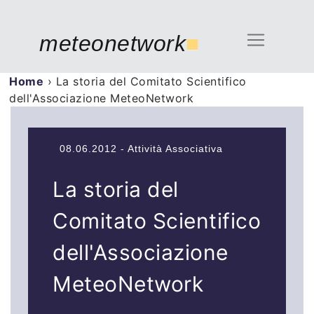
meteonetwork
■
Home
›
La storia del Comitato Scientifico
dell'Associazione MeteoNetwork
08.06.2012 - Attività Associativa
La storia del
Comitato Scientifico
dell'Associazione
MeteoNetwork