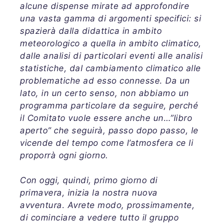
alcune dispense mirate ad approfondire
una vasta gamma di argomenti specifici: si
spazierà dalla didattica in ambito
meteorologico a quella in ambito climatico,
dalle analisi di particolari eventi alle analisi
statistiche, dal cambiamento climatico alle
problematiche ad esso connesse. Da un
lato, in un certo senso, non abbiamo un
programma particolare da seguire, perché
il Comitato vuole essere anche un…”libro
aperto” che seguirà, passo dopo passo, le
vicende del tempo come l’atmosfera ce li
proporrà ogni giorno.
Con oggi, quindi, primo giorno di
primavera, inizia la nostra nuova
avventura. Avrete modo, prossimamente,
di cominciare a vedere tutto il gruppo