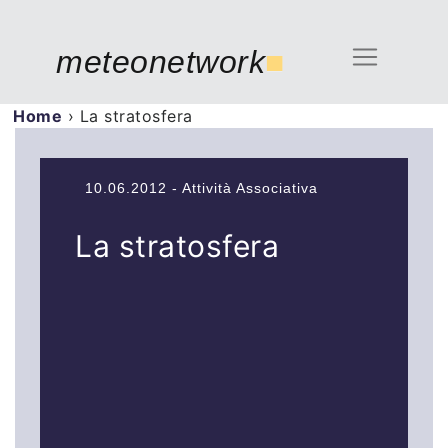
meteonetwork
■
Home
›
La stratosfera
10.06.2012 - Attività Associativa
La stratosfera