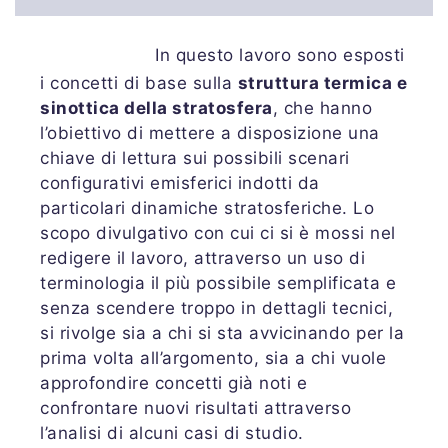
In questo lavoro sono esposti
i concetti di base sulla
struttura termica e
sinottica della stratosfera
, che hanno
l’obiettivo di mettere a disposizione una
chiave di lettura sui possibili scenari
configurativi emisferici indotti da
particolari dinamiche stratosferiche. Lo
scopo divulgativo con cui ci si è mossi nel
redigere il lavoro, attraverso un uso di
terminologia il più possibile semplificata e
senza scendere troppo in dettagli tecnici,
si rivolge sia a chi si sta avvicinando per la
prima volta all’argomento, sia a chi vuole
approfondire concetti già noti e
confrontare nuovi risultati attraverso
l’analisi di alcuni casi di studio.