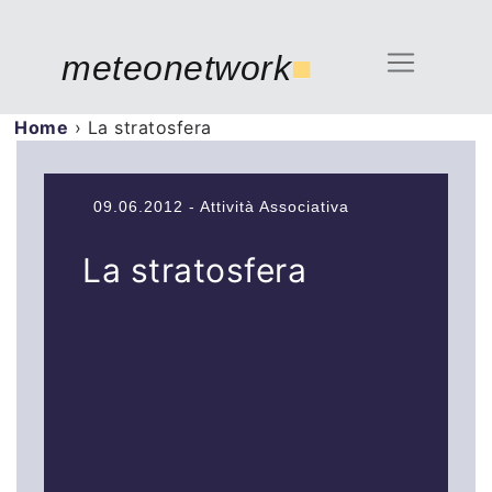
meteonetwork
■
Home
›
La stratosfera
09.06.2012 - Attività Associativa
La stratosfera