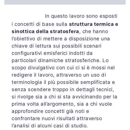
In questo lavoro sono esposti
i concetti di base sulla
struttura termica e
sinottica della stratosfera
, che hanno
l’obiettivo di mettere a disposizione una
chiave di lettura sui possibili scenari
configurativi emisferici indotti da
particolari dinamiche stratosferiche. Lo
scopo divulgativo con cui ci si è mossi nel
redigere il lavoro, attraverso un uso di
terminologia il più possibile semplificata e
senza scendere troppo in dettagli tecnici,
si rivolge sia a chi si sta avvicinando per la
prima volta all’argomento, sia a chi vuole
approfondire concetti già noti e
confrontare nuovi risultati attraverso
l’analisi di alcuni casi di studio.