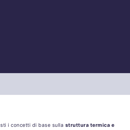
ti i concetti di base sulla
struttura termica e