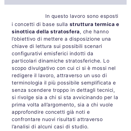
In questo lavoro sono esposti
i concetti di base sulla
struttura termica e
sinottica della stratosfera
, che hanno
l’obiettivo di mettere a disposizione una
chiave di lettura sui possibili scenari
configurativi emisferici indotti da
particolari dinamiche stratosferiche. Lo
scopo divulgativo con cui ci si è mossi nel
redigere il lavoro, attraverso un uso di
terminologia il più possibile semplificata e
senza scendere troppo in dettagli tecnici,
si rivolge sia a chi si sta avvicinando per la
prima volta all’argomento, sia a chi vuole
approfondire concetti già noti e
confrontare nuovi risultati attraverso
l’analisi di alcuni casi di studio.