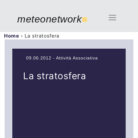
meteonetwork
■
Home
›
La stratosfera
09.06.2012 - Attività Associativa
La stratosfera