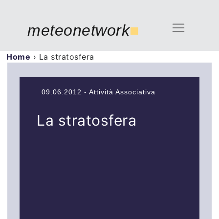
meteonetwork
■
Home
›
La stratosfera
09.06.2012 - Attività Associativa
La stratosfera