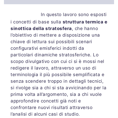
In questo lavoro sono esposti
i concetti di base sulla
struttura termica e
sinottica della stratosfera
, che hanno
l’obiettivo di mettere a disposizione una
chiave di lettura sui possibili scenari
configurativi emisferici indotti da
particolari dinamiche stratosferiche. Lo
scopo divulgativo con cui ci si è mossi nel
redigere il lavoro, attraverso un uso di
terminologia il più possibile semplificata e
senza scendere troppo in dettagli tecnici,
si rivolge sia a chi si sta avvicinando per la
prima volta all’argomento, sia a chi vuole
approfondire concetti già noti e
confrontare nuovi risultati attraverso
l’analisi di alcuni casi di studio.