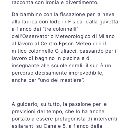
racconta con ironia e divertimento.
Da bambino con la fissazione per la neve
alla laurea con lode in Fisica, dalla gavetta
a fianco dei “tre colonnelli”
dell'Osservatorio Meteorologico di Milano
al lavoro al Centro Epson Meteo con il
mitico colonnello Giuliacci, passando per il
lavoro di bagnino in piscina e di
insegnante alle scuole serali: il suo è un
percorso decisamente imprevedibile,
anche per “uno del mestiere”.
A guidarlo, su tutto, la passione per le
previsioni del tempo, che lo ha anche
portato a essere protagonista di interventi
esilaranti su Canale 5, a fianco della