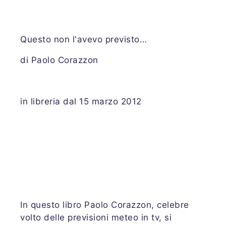
Questo non l'avevo previsto…
di Paolo Corazzon
in libreria dal 15 marzo 2012
In questo libro Paolo Corazzon, celebre
volto delle previsioni meteo in tv, si