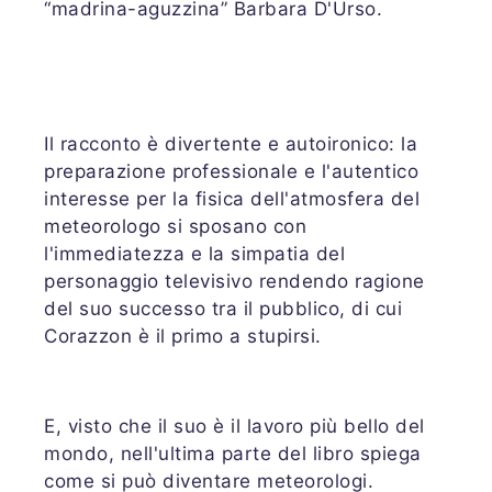
“madrina-aguzzina” Barbara D'Urso.
Il racconto è divertente e autoironico: la
preparazione professionale e l'autentico
interesse per la fisica dell'atmosfera del
meteorologo si sposano con
l'immediatezza e la simpatia del
personaggio televisivo rendendo ragione
del suo successo tra il pubblico, di cui
Corazzon è il primo a stupirsi.
E, visto che il suo è il lavoro più bello del
mondo, nell'ultima parte del libro spiega
come si può diventare meteorologi.