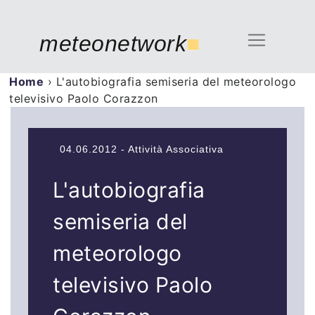
meteonetwork
■
Home
›
L'autobiografia semiseria del meteorologo
televisivo Paolo Corazzon
04.06.2012 - Attività Associativa
L'autobiografia
semiseria del
meteorologo
televisivo Paolo