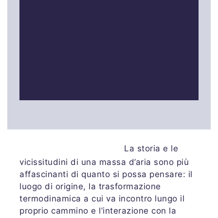
La storia e le
vicissitudini di una massa d’aria sono più
affascinanti di quanto si possa pensare: il
luogo di origine, la trasformazione
termodinamica a cui va incontro lungo il
proprio cammino e l’interazione con la