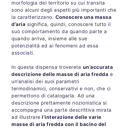
morfologia del territorio su cui transita
sono alcuni degli aspetti più importanti che
la caratterizzano.
Conoscere una massa
d’aria
significa, quindi, conoscere tutto il
suo comportamento da quando parte a
quando arriva, insieme alle sue
potenzialità ed ai fenomeni ad essa
associati.
In questa dispensa troverete
un’accurata
descrizione delle masse di aria fredda
e
un’analisi dei suoi parametri
termodinamici, conservativi e non, che ci
permettono di catalogarla. Ad una
descrizione prettamente nozionistica si
accompagna una parte descrittiva mirata
ad illustrare
l’interazione delle varie
masse di aria fredda con il bacino del