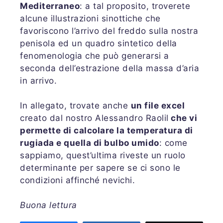
Mediterraneo
: a tal proposito, troverete
alcune illustrazioni sinottiche che
favoriscono l’arrivo del freddo sulla nostra
penisola ed un quadro sintetico della
fenomenologia che può generarsi a
seconda dell’estrazione della massa d’aria
in arrivo.
In allegato, trovate anche
un file excel
creato dal nostro Alessandro Raolil
che vi
permette di calcolare la temperatura di
rugiada e quella di bulbo umido
: come
sappiamo, quest’ultima riveste un ruolo
determinante per sapere se ci sono le
condizioni affinché nevichi.
Buona lettura