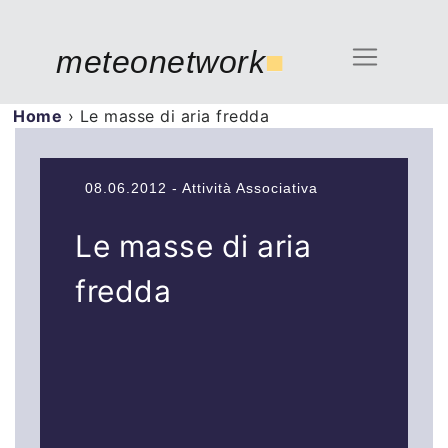
meteonetwork
■
Home
›
Le masse di aria fredda
08.06.2012 - Attività Associativa
Le masse di aria
fredda