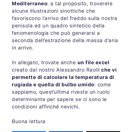
Mediterraneo
: a tal proposito, troverete
alcune illustrazioni sinottiche che
favoriscono l’arrivo del freddo sulla nostra
penisola ed un quadro sintetico della
fenomenologia che può generarsi a
seconda dell’estrazione della massa d’aria
in arrivo.
In allegato, trovate anche
un file excel
creato dal nostro Alessandro Raolil
che vi
permette di calcolare la temperatura di
rugiada e quella di bulbo umido
: come
sappiamo, quest’ultima riveste un ruolo
determinante per sapere se ci sono le
condizioni affinché nevichi.
Buona lettura