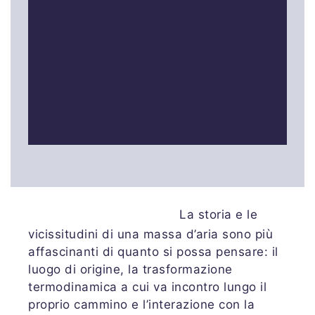
La storia e le
vicissitudini di una massa d’aria sono più
affascinanti di quanto si possa pensare: il
luogo di origine, la trasformazione
termodinamica a cui va incontro lungo il
proprio cammino e l’interazione con la