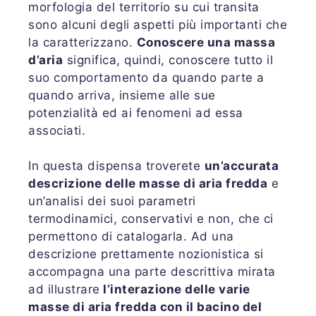
morfologia del territorio su cui transita
sono alcuni degli aspetti più importanti che
la caratterizzano.
Conoscere una massa
d’aria
significa, quindi, conoscere tutto il
suo comportamento da quando parte a
quando arriva, insieme alle sue
potenzialità ed ai fenomeni ad essa
associati.
In questa dispensa troverete
un’accurata
descrizione delle masse di aria fredda
e
un’analisi dei suoi parametri
termodinamici, conservativi e non, che ci
permettono di catalogarla. Ad una
descrizione prettamente nozionistica si
accompagna una parte descrittiva mirata
ad illustrare
l’interazione delle varie
masse di aria fredda con il bacino del