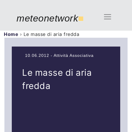
meteonetwork
■
Home
›
Le masse di aria fredda
10.06.2012 - Attività Associativa
Le masse di aria
fredda