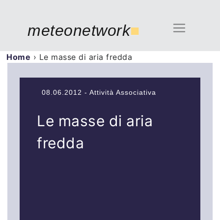
meteonetwork
■
Home
›
Le masse di aria fredda
08.06.2012 - Attività Associativa
Le masse di aria
fredda