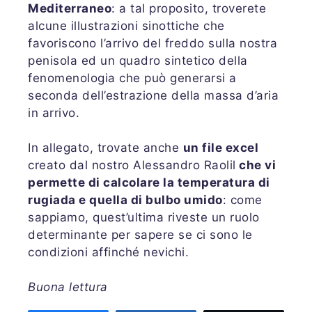
Mediterraneo
: a tal proposito, troverete
alcune illustrazioni sinottiche che
favoriscono l’arrivo del freddo sulla nostra
penisola ed un quadro sintetico della
fenomenologia che può generarsi a
seconda dell’estrazione della massa d’aria
in arrivo.
In allegato, trovate anche
un file excel
creato dal nostro Alessandro Raolil
che vi
permette di calcolare la temperatura di
rugiada e quella di bulbo umido
: come
sappiamo, quest’ultima riveste un ruolo
determinante per sapere se ci sono le
condizioni affinché nevichi.
Buona lettura