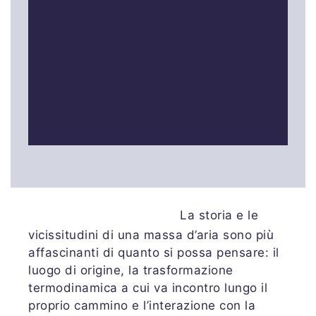
La storia e le
vicissitudini di una massa d’aria sono più
affascinanti di quanto si possa pensare: il
luogo di origine, la trasformazione
termodinamica a cui va incontro lungo il
proprio cammino e l’interazione con la