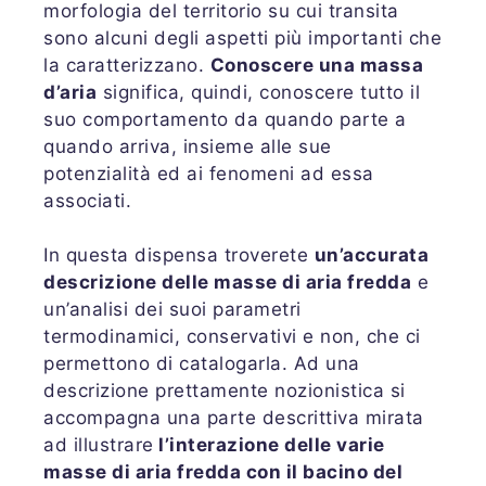
morfologia del territorio su cui transita
sono alcuni degli aspetti più importanti che
la caratterizzano.
Conoscere una massa
d’aria
significa, quindi, conoscere tutto il
suo comportamento da quando parte a
quando arriva, insieme alle sue
potenzialità ed ai fenomeni ad essa
associati.
In questa dispensa troverete
un’accurata
descrizione delle masse di aria fredda
e
un’analisi dei suoi parametri
termodinamici, conservativi e non, che ci
permettono di catalogarla. Ad una
descrizione prettamente nozionistica si
accompagna una parte descrittiva mirata
ad illustrare
l’interazione delle varie
masse di aria fredda con il bacino del