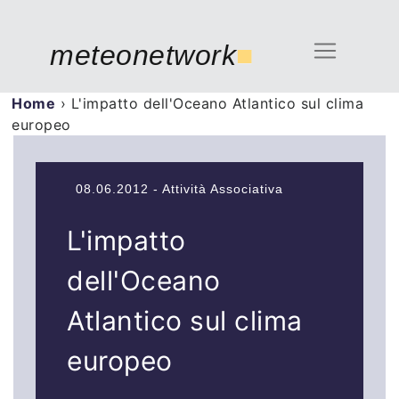
meteonetwork
■
Home
›
L'impatto dell'Oceano Atlantico sul clima
europeo
08.06.2012 - Attività Associativa
L'impatto
dell'Oceano
Atlantico sul clima
europeo