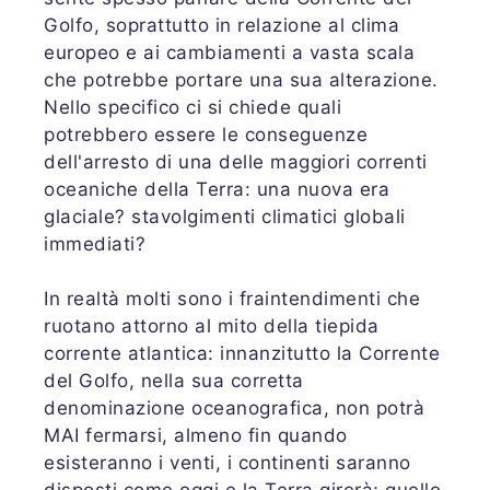
Golfo, soprattutto in relazione al clima
europeo e ai cambiamenti a vasta scala
che potrebbe portare una sua alterazione.
Nello specifico ci si chiede quali
potrebbero essere le conseguenze
dell'arresto di una delle maggiori correnti
oceaniche della Terra: una nuova era
glaciale? stavolgimenti climatici globali
immediati?
In realtà molti sono i fraintendimenti che
ruotano attorno al mito della tiepida
corrente atlantica: innanzitutto la Corrente
del Golfo, nella sua corretta
denominazione oceanografica, non potrà
MAI fermarsi, almeno fin quando
esisteranno i venti, i continenti saranno