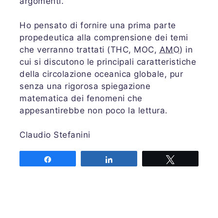
argomenti.
Ho pensato di fornire una prima parte
propedeutica alla comprensione dei temi
che verranno trattati (THC, MOC,
AMO
) in
cui si discutono le principali caratteristiche
della circolazione oceanica globale, pur
senza una rigorosa spiegazione
matematica dei fenomeni che
appesantirebbe non poco la lettura.
Claudio Stefanini
Share
Share
Tweet