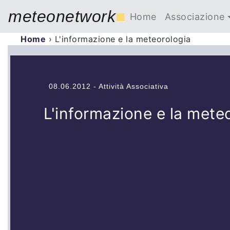
meteonetwork
■
Home
Associazione
Home
›
L'informazione e la meteorologia
08.06.2012 - Attività Associativa
L'informazione e la mete