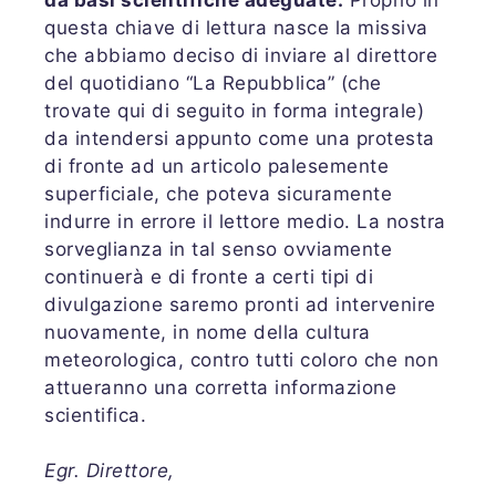
questa chiave di lettura nasce la missiva
che abbiamo deciso di inviare al direttore
del quotidiano “La Repubblica” (che
trovate qui di seguito in forma integrale)
da intendersi appunto come una protesta
di fronte ad un articolo palesemente
superficiale, che poteva sicuramente
indurre in errore il lettore medio. La nostra
sorveglianza in tal senso ovviamente
continuerà e di fronte a certi tipi di
divulgazione saremo pronti ad intervenire
nuovamente, in nome della cultura
meteorologica, contro tutti coloro che non
attueranno una corretta informazione
scientifica.
Egr. Direttore,