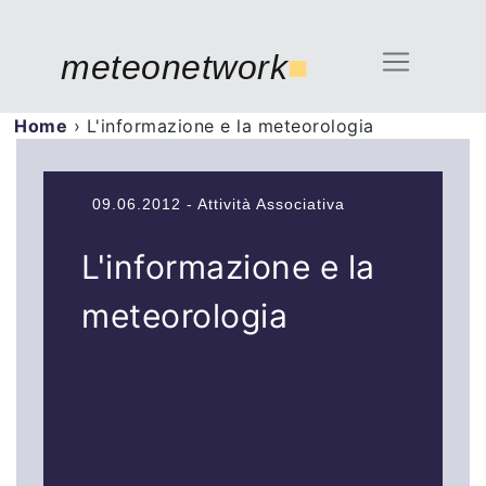
meteonetwork
■
Home
›
L'informazione e la meteorologia
09.06.2012 - Attività Associativa
L'informazione e la
meteorologia