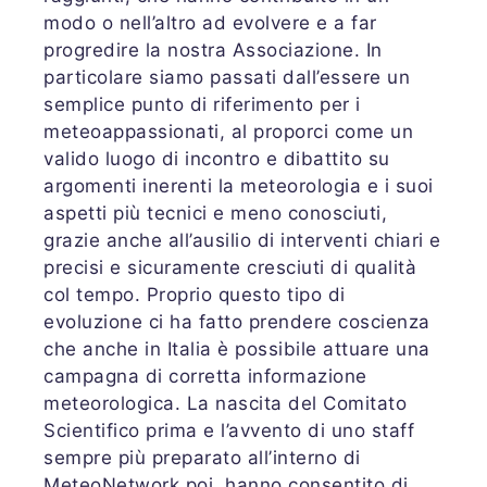
modo o nell’altro ad evolvere e a far
progredire la nostra Associazione. In
particolare siamo passati dall’essere un
semplice punto di riferimento per i
meteoappassionati, al proporci come un
valido luogo di incontro e dibattito su
argomenti inerenti la meteorologia e i suoi
aspetti più tecnici e meno conosciuti,
grazie anche all’ausilio di interventi chiari e
precisi e sicuramente cresciuti di qualità
col tempo. Proprio questo tipo di
evoluzione ci ha fatto prendere coscienza
che anche in Italia è possibile attuare una
campagna di corretta informazione
meteorologica. La nascita del Comitato
Scientifico prima e l’avvento di uno staff
sempre più preparato all’interno di
MeteoNetwork poi, hanno consentito di