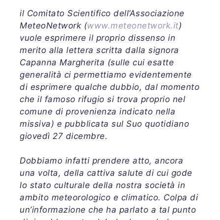
il Comitato Scientifico dell’Associazione
MeteoNetwork (
www.meteonetwork.it
)
vuole esprimere il proprio dissenso in
merito alla lettera scritta dalla signora
Capanna Margherita (sulle cui esatte
generalità ci permettiamo evidentemente
di esprimere qualche dubbio, dal momento
che il famoso rifugio si trova proprio nel
comune di provenienza indicato nella
missiva) e pubblicata sul Suo quotidiano
giovedì 27 dicembre.
Dobbiamo infatti prendere atto, ancora
una volta, della cattiva salute di cui gode
lo stato culturale della nostra società in
ambito meteorologico e climatico. Colpa di
un’informazione che ha parlato a tal punto