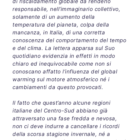
di riscaldamento globale da renderlo
responsabile, nell’immaginario collettivo,
solamente di un aumento della
temperatura del pianeta, colpa della
mancanza, in Italia, di una corretta
conoscenza del comportamento del tempo
e del clima. La lettera apparsa sul Suo
quotidiano evidenzia in effetti in modo
chiaro ed inequivocabile come non si
conoscano affatto l’influenza del global
warming sul motore atmosferico né i
cambiamenti da questo provocati.
Il fatto che quest’anno alcune regioni
italiane del Centro-Sud abbiano già
attraversato una fase fredda e nevosa,
non ci deve indurre a cancellare i ricordi
della scorsa stagione invernale, né a