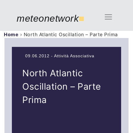
meteonetwork
■
Home
›
North Atlantic Oscillation – Parte Prima
09.06.2012 - Attività Associativa
North Atlantic
Oscillation – Parte
Prima