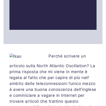
Perché scrivere un
articolo sulla North Atlantic Oscillation? La
prima risposta che mi viene in mente è
legata al fatto che per capire di più nell’
ambito delle teleconnessioni l’unico mezzo
è avere una buona conoscenza dell’inglese
e cominiciare a vagare in Internet per
trovare articoli che trattino questo