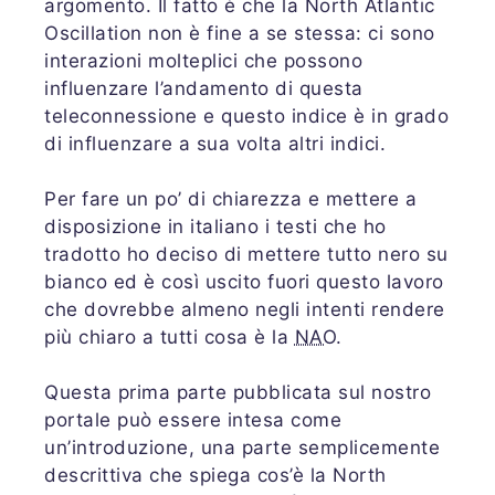
argomento. Il fatto è che la North Atlantic
Oscillation non è fine a se stessa: ci sono
interazioni molteplici che possono
influenzare l’andamento di questa
teleconnessione e questo indice è in grado
di influenzare a sua volta altri indici.
Per fare un po’ di chiarezza e mettere a
disposizione in italiano i testi che ho
tradotto ho deciso di mettere tutto nero su
bianco ed è così uscito fuori questo lavoro
che dovrebbe almeno negli intenti rendere
più chiaro a tutti cosa è la
NAO
.
Questa prima parte pubblicata sul nostro
portale può essere intesa come
un’introduzione, una parte semplicemente
descrittiva che spiega cos’è la North