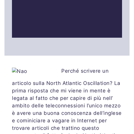
Perché scrivere un
articolo sulla North Atlantic Oscillation? La
prima risposta che mi viene in mente è
legata al fatto che per capire di più nell’
ambito delle teleconnessioni l’unico mezzo
è avere una buona conoscenza dell’inglese
e cominiciare a vagare in Internet per
trovare articoli che trattino questo