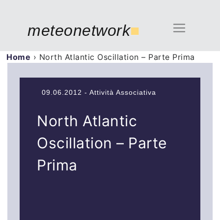
meteonetwork
■
Home
›
North Atlantic Oscillation – Parte Prima
09.06.2012 - Attività Associativa
North Atlantic
Oscillation – Parte
Prima