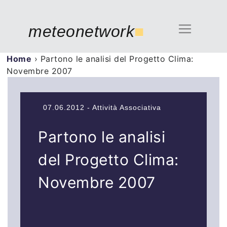
meteonetwork
■
Home
›
Partono le analisi del Progetto Clima:
Novembre 2007
07.06.2012 - Attività Associativa
Partono le analisi
del Progetto Clima:
Novembre 2007