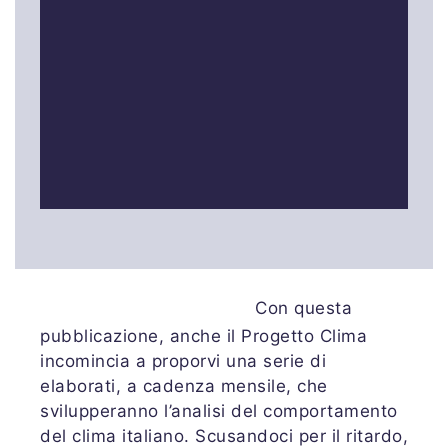
Con questa
pubblicazione, anche il Progetto Clima
incomincia a proporvi una serie di
elaborati, a cadenza mensile, che
svilupperanno l’analisi del comportamento
del clima italiano. Scusandoci per il ritardo,