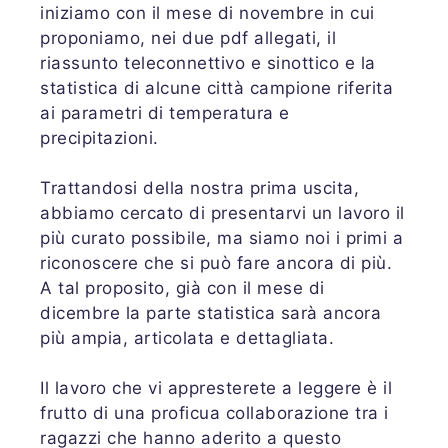
iniziamo con il mese di novembre in cui
proponiamo, nei due pdf allegati, il
riassunto teleconnettivo e sinottico e la
statistica di alcune città campione riferita
ai parametri di temperatura e
precipitazioni.
Trattandosi della nostra prima uscita,
abbiamo cercato di presentarvi un lavoro il
più curato possibile, ma siamo noi i primi a
riconoscere che si può fare ancora di più.
A tal proposito, già con il mese di
dicembre la parte statistica sarà ancora
più ampia, articolata e dettagliata.
Il lavoro che vi appresterete a leggere è il
frutto di una proficua collaborazione tra i
ragazzi che hanno aderito a questo