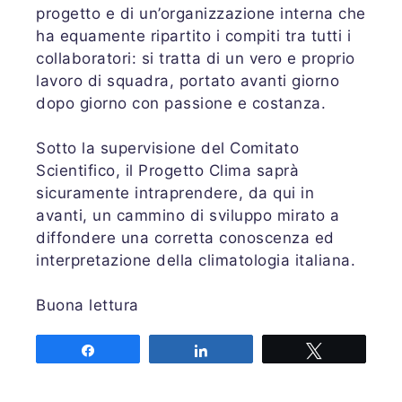
progetto e di un’organizzazione interna che
ha equamente ripartito i compiti tra tutti i
collaboratori: si tratta di un vero e proprio
lavoro di squadra, portato avanti giorno
dopo giorno con passione e costanza.
Sotto la supervisione del Comitato
Scientifico, il Progetto Clima saprà
sicuramente intraprendere, da qui in
avanti, un cammino di sviluppo mirato a
diffondere una corretta conoscenza ed
interpretazione della climatologia italiana.
Buona lettura
Share
Share
Tweet