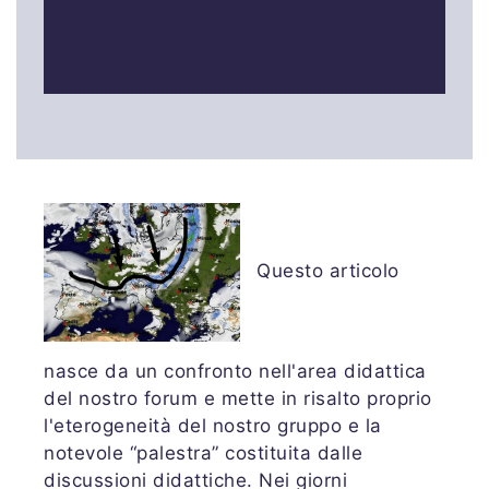
Questo articolo
nasce da un confronto nell'area didattica
del nostro forum e mette in risalto proprio
l'eterogeneità del nostro gruppo e la
notevole “palestra” costituita dalle
discussioni didattiche. Nei giorni