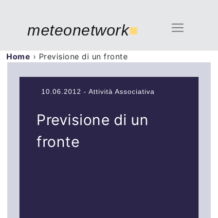
meteonetwork
■
Home
›
Previsione di un fronte
10.06.2012 - Attività Associativa
Previsione di un
fronte