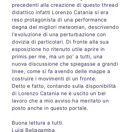
precedenti alla creazione di questo thread
didattico infatti Lorenzo Catania si era
reso protagonista di una performance
degna dei migliori meteoman, descrivendo
l'evoluzione di una perturbazione con
dovizia di particolari. Di fronte alla sua
esposizione ho ritenuto utile aprire in
primis per me, ma un po' a tutti, una
nuova discussione che spiegasse a grandi
linee, come si fa avendo delle mappe a
costruire i movimenti di un fronte.
Detto e fatto, contando sulla disponibilità
di Lorenzo Catania ne è uscito un bel
lavoro che a mio avviso ha meritato un
posto anche in questo portale.
Buona lettura a tutti.
Luigi Bellagamba