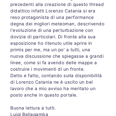
precedenti alla creazione di questo thread
didattico infatti Lorenzo Catania si era
reso protagonista di una performance
degna dei migliori meteoman, descrivendo
l'evoluzione di una perturbazione con
dovizia di particolari. Di fronte alla sua
esposizione ho ritenuto utile aprire in
primis per me, ma un po' a tutti, una
nuova discussione che spiegasse a grandi
linee, come si fa avendo delle mappe a
costruire i movimenti di un fronte.
Detto e fatto, contando sulla disponibilità
di Lorenzo Catania ne è uscito un bel
lavoro che a mio avviso ha meritato un
posto anche in questo portale.
Buona lettura a tutti.
Luigi Bellagamba