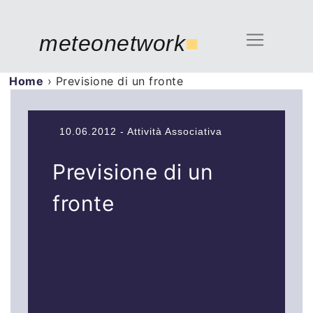
meteonetwork
■
Home
›
Previsione di un fronte
10.06.2012 - Attività Associativa
Previsione di un
fronte