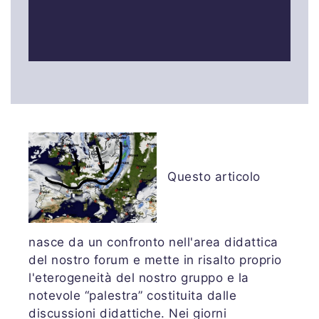
Questo articolo
nasce da un confronto nell'area didattica
del nostro forum e mette in risalto proprio
l'eterogeneità del nostro gruppo e la
notevole “palestra” costituita dalle
discussioni didattiche. Nei giorni