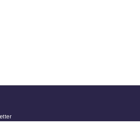
etter