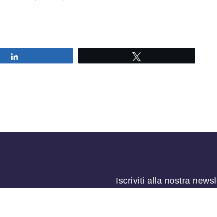
Share
Tweet
Iscriviti alla nostra newsl