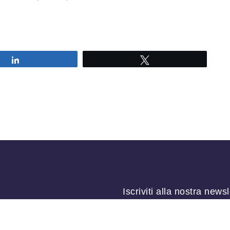
Share
Tweet
Iscriviti alla nostra newsl