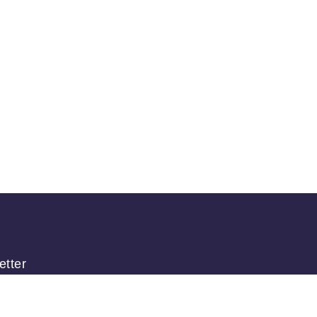
etter