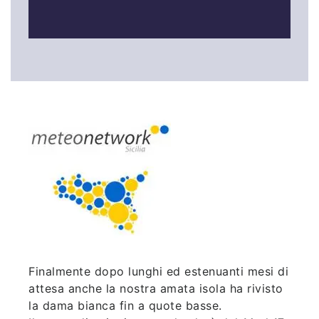
Finalmente dopo lunghi ed estenuanti mesi di
attesa anche la nostra amata isola ha rivisto
la dama bianca fin a quote basse.