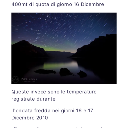
400mt di quota di giorno 16 Dicembre
Queste invece sono le temperature
registrate
durante
l'ondata fredda nei giorni 16 e 17
Dicembre 2010