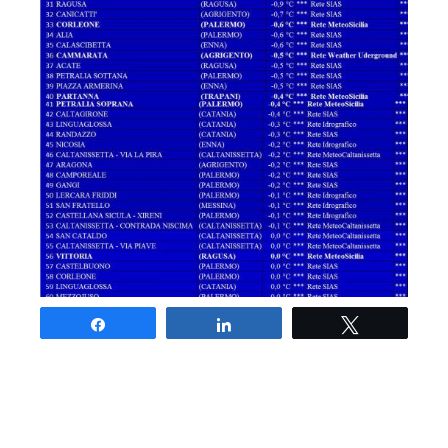
Share
Share
Tweet