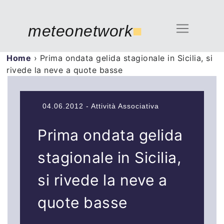
meteonetwork
■
Home
›
Prima ondata gelida stagionale in Sicilia, si
rivede la neve a quote basse
04.06.2012 - Attività Associativa
Prima ondata gelida
stagionale in Sicilia,
si rivede la neve a
quote basse