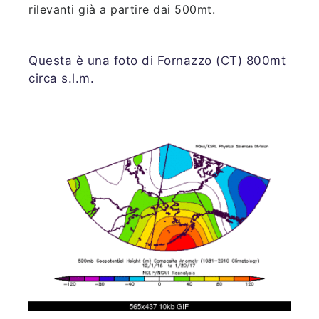
rilevanti già a partire dai 500mt.
Questa è una foto di Fornazzo (CT) 800mt
circa s.l.m.