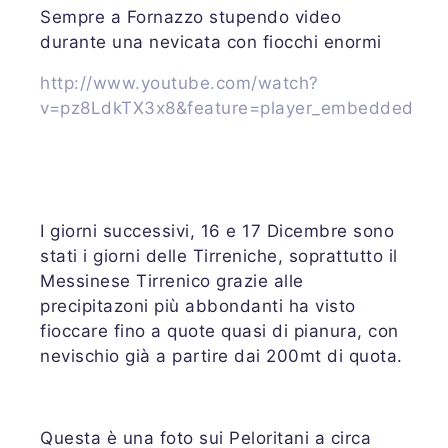
Sempre a Fornazzo stupendo video
durante una nevicata con fiocchi enormi
http://www.youtube.com/watch?
v=pz8LdkTX3x8&feature=player_embedded
I giorni successivi, 16 e 17 Dicembre sono
stati i giorni delle Tirreniche, soprattutto il
Messinese Tirrenico grazie alle
precipitazoni più abbondanti ha visto
fioccare fino a quote quasi di pianura, con
nevischio già a partire dai 200mt di quota.
Questa è una foto sui Peloritani a circa