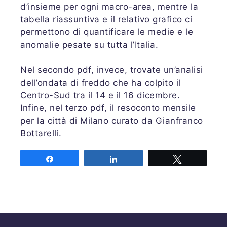
d’insieme per ogni macro-area, mentre la
tabella riassuntiva e il relativo grafico ci
permettono di quantificare le medie e le
anomalie pesate su tutta l’Italia.
Nel secondo pdf, invece, trovate un’analisi
dell’ondata di freddo che ha colpito il
Centro-Sud tra il 14 e il 16 dicembre.
Infine, nel terzo pdf, il resoconto mensile
per la città di Milano curato da Gianfranco
Bottarelli.
Share
Share
Tweet