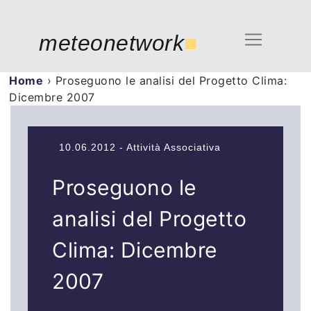
meteonetwork
■
Home
›
Proseguono le analisi del Progetto Clima:
Dicembre 2007
10.06.2012 - Attività Associativa
Proseguono le
analisi del Progetto
Clima: Dicembre
2007