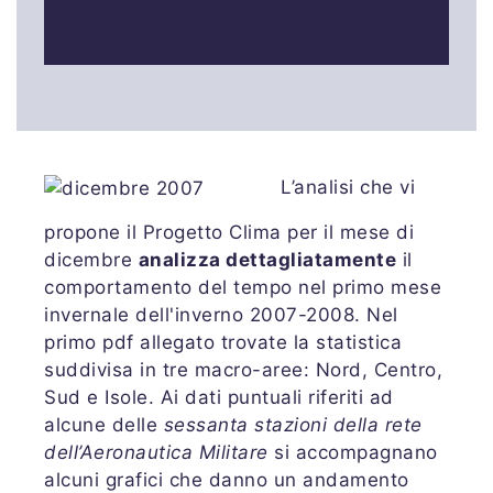
L’analisi che vi
propone il Progetto Clima per il mese di
dicembre
analizza dettagliatamente
il
comportamento del tempo nel primo mese
invernale dell'inverno 2007-2008. Nel
primo pdf allegato trovate la statistica
suddivisa in tre macro-aree: Nord, Centro,
Sud e Isole. Ai dati puntuali riferiti ad
alcune delle
sessanta stazioni della rete
dell’Aeronautica Militare
si accompagnano
alcuni grafici che danno un andamento